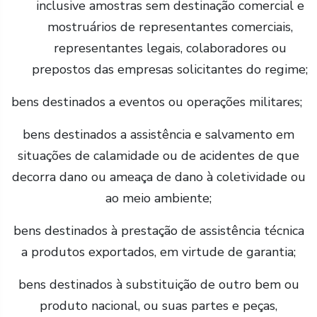
inclusive amostras sem destinação comercial e
mostruários de representantes comerciais,
representantes legais, colaboradores ou
prepostos das empresas solicitantes do regime;
bens destinados a eventos ou operações militares;
bens destinados a assistência e salvamento em
situações de calamidade ou de acidentes de que
decorra dano ou ameaça de dano à coletividade ou
ao meio ambiente;
bens destinados à prestação de assistência técnica
a produtos exportados, em virtude de garantia;
bens destinados à substituição de outro bem ou
produto nacional, ou suas partes e peças,