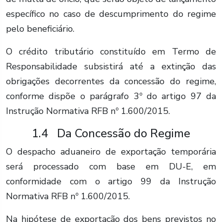
específico no caso de descumprimento do regime
pelo beneficiário.
O crédito tributário constituído em Termo de
Responsabilidade subsistirá até a extinção das
obrigações decorrentes da concessão do regime,
conforme dispõe o parágrafo 3º do artigo 97 da
Instrução Normativa RFB nº 1.600/2015.
1.4 Da Concessão do Regime
O despacho aduaneiro de exportação temporária
será processado com base em DU-E, em
conformidade com o artigo 99 da Instrução
Normativa RFB nº 1.600/2015.
Na hipótese de exportação dos bens previstos no