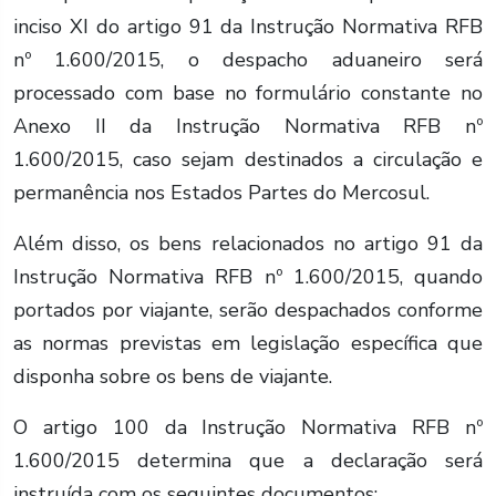
inciso XI do artigo 91 da Instrução Normativa RFB
nº 1.600/2015, o despacho aduaneiro será
processado com base no formulário constante no
Anexo II da Instrução Normativa RFB nº
1.600/2015, caso sejam destinados a circulação e
permanência nos Estados Partes do Mercosul.
Além disso, os bens relacionados no artigo 91 da
Instrução Normativa RFB nº 1.600/2015, quando
portados por viajante, serão despachados conforme
as normas previstas em legislação específica que
disponha sobre os bens de viajante.
O artigo 100 da Instrução Normativa RFB nº
1.600/2015 determina que a declaração será
instruída com os seguintes documentos: