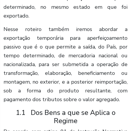
determinado, no mesmo estado em que foi
exportado.
Nesse roteiro também iremos abordar a
exportação temporária para aperfeiçoamento
passivo que é o que permite a saída, do País, por
tempo determinado, de mercadoria nacional ou
nacionalizada, para ser submetida a operação de
transformação, elaboração, beneficiamento ou
montagem, no exterior, e a posterior reimportação,
sob a forma do produto resultante, com
pagamento dos tributos sobre o valor agregado.
1.1 Dos Bens a que se Aplica o
Regime