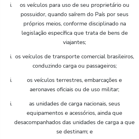
os veículos para uso de seu proprietário ou
possuidor, quando saírem do País por seus
próprios meios, conforme disciplinado na
legislação específica que trata de bens de
viajantes;
os veículos de transporte comercial brasileiros,
conduzindo carga ou passageiros;
os veículos terrestres, embarcações e
aeronaves oficiais ou de uso militar;
as unidades de carga nacionais, seus
equipamentos e acessórios, ainda que
desacompanhados das unidades de carga a que
se destinam; e