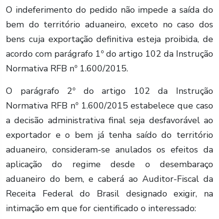
O indeferimento do pedido não impede a saída do
bem do território aduaneiro, exceto no caso dos
bens cuja exportação definitiva esteja proibida, de
acordo com parágrafo 1º do artigo 102 da Instrução
Normativa RFB nº 1.600/2015.
O parágrafo 2º do artigo 102 da Instrução
Normativa RFB nº 1.600/2015 estabelece que caso
a decisão administrativa final seja desfavorável ao
exportador e o bem já tenha saído do território
aduaneiro, consideram-se anulados os efeitos da
aplicação do regime desde o desembaraço
aduaneiro do bem, e caberá ao Auditor-Fiscal da
Receita Federal do Brasil designado exigir, na
intimação em que for cientificado o interessado: