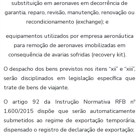
substituição em aeronaves em decorrência de
garantia, reparo, revisão, manutenção, renovação ou
recondicionamento (exchange); e
equipamentos utilizados por empresa aeronáutica
para remoção de aeronaves imobilizadas em
consequência de avarias sofridas (recovery kit).
O despacho dos bens previstos nos itens “xii” e “xiii”,
serão disciplinados em legislação específica que
trate de bens de viajante.
O artigo 92 da Instrução Normativa RFB nº
1.600/2015 dispõe que serão automaticamente
submetidos ao regime de exportação temporária,
dispensado o registro de declaração de exportação: