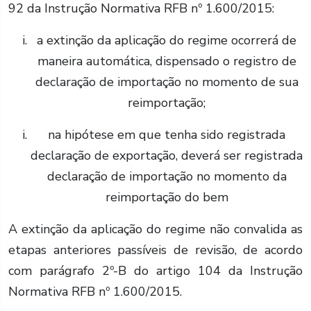
92 da Instrução Normativa RFB nº 1.600/2015:
a extinção da aplicação do regime ocorrerá de
maneira automática, dispensado o registro de
declaração de importação no momento de sua
reimportação;
na hipótese em que tenha sido registrada
declaração de exportação, deverá ser registrada
declaração de importação no momento da
reimportação do bem
A extinção da aplicação do regime não convalida as
etapas anteriores passíveis de revisão, de acordo
com parágrafo 2º-B do artigo 104 da Instrução
Normativa RFB nº 1.600/2015.