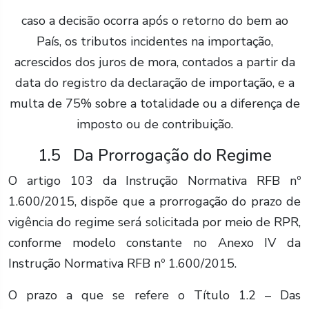
caso a decisão ocorra após o retorno do bem ao
País, os tributos incidentes na importação,
acrescidos dos juros de mora, contados a partir da
data do registro da declaração de importação, e a
multa de 75% sobre a totalidade ou a diferença de
imposto ou de contribuição.
1.5 Da Prorrogação do Regime
O artigo 103 da Instrução Normativa RFB nº
1.600/2015, dispõe que a prorrogação do prazo de
vigência do regime será solicitada por meio de RPR,
conforme modelo constante no Anexo IV da
Instrução Normativa RFB nº 1.600/2015.
O prazo a que se refere o Título 1.2 – Das