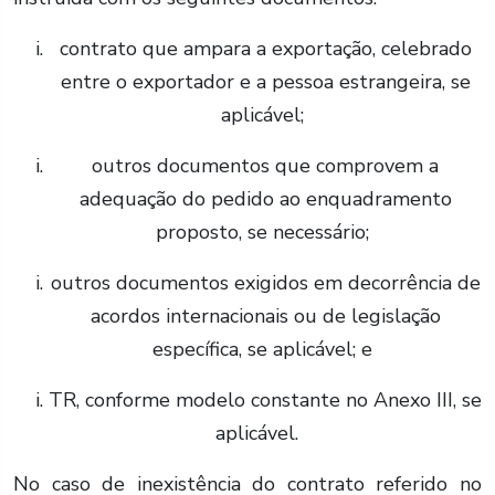
contrato que ampara a exportação, celebrado
entre o exportador e a pessoa estrangeira, se
aplicável;
outros documentos que comprovem a
adequação do pedido ao enquadramento
proposto, se necessário;
outros documentos exigidos em decorrência de
acordos internacionais ou de legislação
específica, se aplicável; e
TR, conforme modelo constante no Anexo III, se
aplicável.
No caso de inexistência do contrato referido no