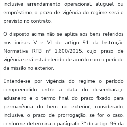
inclusive arrendamento operacional, aluguel ou
empréstimo, o prazo de vigência do regime será o
previsto no contrato.
O disposto acima não se aplica aos bens referidos
nos incisos V e VI do artigo 91 da Instrução
Normativa RFB nº 1.600/2015, cujo prazo de
vigência será estabelecido de acordo com o período
da missão no exterior.
Entende-se por vigência do regime o período
compreendido entre a data do desembaraço
aduaneiro e o termo final do prazo fixado para
permanência do bem no exterior, considerado,
inclusive, o prazo de prorrogação, se for o caso,
conforme determina o parágrafo 3º do artigo 96 da