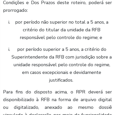
Condições e Dos Prazos deste roteiro, poderá ser
prorrogado:
por período não superior no total a 5 anos, a
critério do titular da unidade da RFB
responsável pelo controle do regime; e
por período superior a 5 anos, a critério do
Superintendente da RFB com jurisdição sobre a
unidade responsável pelo controle do regime,
em casos excepcionais e devidamente
justificados.
Para fins do disposto acima, o RPR deverá ser
disponibilizado à RFB na forma de arquivo digital
ou digitalizado, anexado ao mesmo dossiê