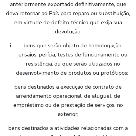
anteriormente exportado definitivamente, que
deva retornar ao País para reparo ou substituição,
em virtude de defeito técnico que exija sua
devolução;
bens que serão objeto de homologação,
ensaios, perícia, testes de funcionamento ou
resistência, ou que serão utilizados no
desenvolvimento de produtos ou protótipos;
bens destinados a execução de contrato de
arrendamento operacional, de aluguel, de
empréstimo ou de prestação de serviços, no
exterior;
bens destinados a atividades relacionadas com a