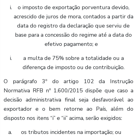
o imposto de exportação porventura devido,
acrescido de juros de mora, contados a partir da
data do registro da declaração que serviu de
base para a concessão do regime até a data do
efetivo pagamento; e
a multa de 75% sobre a totalidade ou a
diferença de imposto ou de contribuição.
O parágrafo 3º do artigo 102 da Instrução
Normativa RFB nº 1.600/2015 dispõe que caso a
decisão administrativa final seja desfavorável ao
exportador e o bem retorne ao País, além do
disposto nos itens “i” e “ii” acima, serão exigidos:
os tributos incidentes na importação; ou