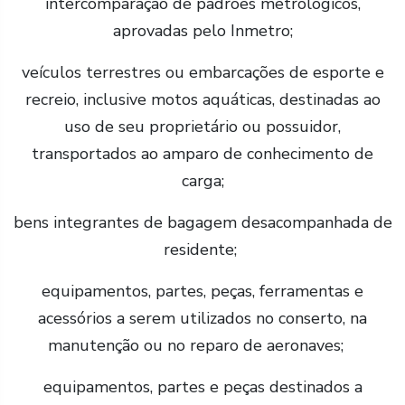
intercomparação de padrões metrológicos,
aprovadas pelo Inmetro;
veículos terrestres ou embarcações de esporte e
recreio, inclusive motos aquáticas, destinadas ao
uso de seu proprietário ou possuidor,
transportados ao amparo de conhecimento de
carga;
bens integrantes de bagagem desacompanhada de
residente;
equipamentos, partes, peças, ferramentas e
acessórios a serem utilizados no conserto, na
manutenção ou no reparo de aeronaves;
equipamentos, partes e peças destinados a