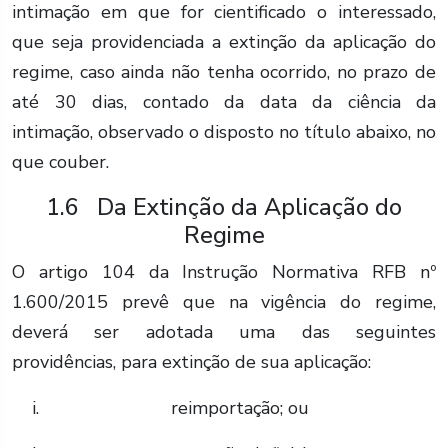
intimação em que for cientificado o interessado,
que seja providenciada a extinção da aplicação do
regime, caso ainda não tenha ocorrido, no prazo de
até 30 dias, contado da data da ciência da
intimação, observado o disposto no título abaixo, no
que couber.
1.6 Da Extinção da Aplicação do
Regime
O artigo 104 da Instrução Normativa RFB nº
1.600/2015 prevê que na vigência do regime,
deverá ser adotada uma das seguintes
providências, para extinção de sua aplicação:
reimportação; ou