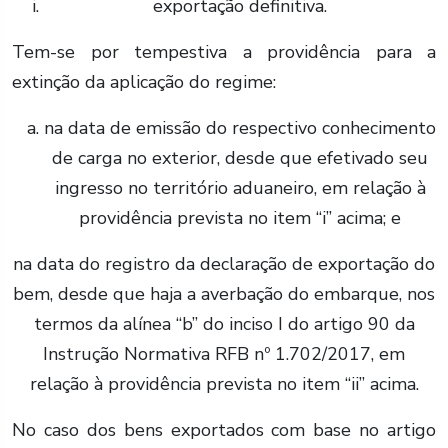
exportação definitiva.
Tem-se por tempestiva a providência para a
extinção da aplicação do regime:
na data de emissão do respectivo conhecimento
de carga no exterior, desde que efetivado seu
ingresso no território aduaneiro, em relação à
providência prevista no item “i” acima; e
na data do registro da declaração de exportação do
bem, desde que haja a averbação do embarque, nos
termos da alínea “b” do inciso I do artigo 90 da
Instrução Normativa RFB nº 1.702/2017, em
relação à providência prevista no item “ii” acima.
No caso dos bens exportados com base no artigo