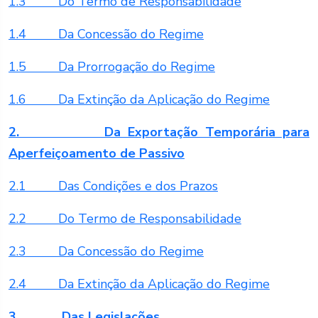
1.3 Do Termo de Responsabilidade
1.4 Da Concessão do Regime
1.5 Da Prorrogação do Regime
1.6 Da Extinção da Aplicação do Regime
2. Da Exportação Temporária para
Aperfeiçoamento de Passivo
2.1 Das Condições e dos Prazos
2.2 Do Termo de Responsabilidade
2.3 Da Concessão do Regime
2.4 Da Extinção da Aplicação do Regime
3. Das Legislações