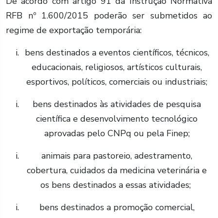
De acordo com artigo 91 da Instrução Normativa
RFB nº 1.600/2015 poderão ser submetidos ao
regime de exportação temporária:
bens destinados a eventos científicos, técnicos,
educacionais, religiosos, artísticos culturais,
esportivos, políticos, comerciais ou industriais;
bens destinados às atividades de pesquisa
científica e desenvolvimento tecnológico
aprovadas pelo CNPq ou pela Finep;
animais para pastoreio, adestramento,
cobertura, cuidados da medicina veterinária e
os bens destinados a essas atividades;
bens destinados a promoção comercial,