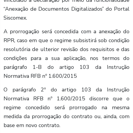
vinculado à declaração por meio da funcionalidade
“Anexação de Documentos Digitalizados” do Portal
Siscomex.
A prorrogação será concedida com a anexação do
RPR, caso em que o regime subsistirá sob condição
resolutória de ulterior revisão dos requisitos e das
condições para a sua aplicação, nos termos do
parágrafo 1-B do artigo 103 da Instrução
Normativa RFB nº 1.600/2015
O parágrafo 2º do artigo 103 da Instrução
Normativa RFB nº 1.600/2015 discorre que o
regime concedido será prorrogado na mesma
medida da prorrogação do contrato ou, ainda, com
base em novo contrato.