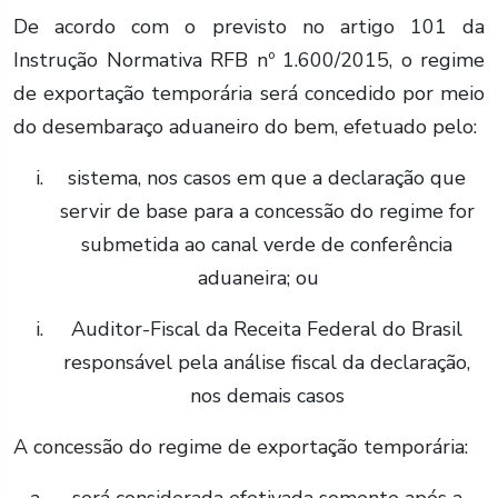
De acordo com o previsto no artigo 101 da
Instrução Normativa RFB nº 1.600/2015, o regime
de exportação temporária será concedido por meio
do desembaraço aduaneiro do bem, efetuado pelo:
sistema, nos casos em que a declaração que
servir de base para a concessão do regime for
submetida ao canal verde de conferência
aduaneira; ou
Auditor-Fiscal da Receita Federal do Brasil
responsável pela análise fiscal da declaração,
nos demais casos
A concessão do regime de exportação temporária: