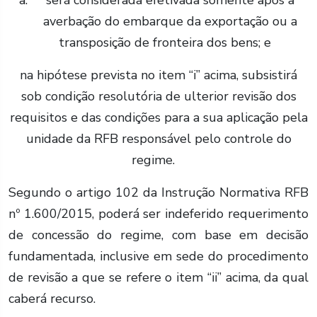
será considerada efetivada somente após a
averbação do embarque da exportação ou a
transposição de fronteira dos bens; e
na hipótese prevista no item “i” acima, subsistirá
sob condição resolutória de ulterior revisão dos
requisitos e das condições para a sua aplicação pela
unidade da RFB responsável pelo controle do
regime.
Segundo o artigo 102 da Instrução Normativa RFB
nº 1.600/2015, poderá ser indeferido requerimento
de concessão do regime, com base em decisão
fundamentada, inclusive em sede do procedimento
de revisão a que se refere o item “ii” acima, da qual
caberá recurso.