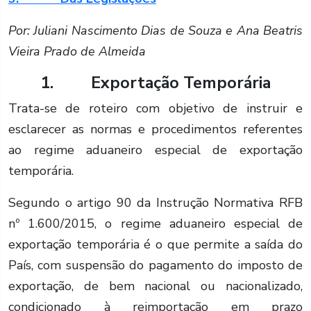
Por: Juliani Nascimento Dias de Souza e Ana Beatris
Vieira Prado de Almeida
1.
Exportação Temporária
Trata-se de roteiro com objetivo de instruir e
esclarecer as normas e procedimentos referentes
ao regime aduaneiro especial de exportação
temporária.
Segundo o artigo 90 da Instrução Normativa RFB
nº 1.600/2015, o regime aduaneiro especial de
exportação temporária é o que permite a saída do
País, com suspensão do pagamento do imposto de
exportação, de bem nacional ou nacionalizado,
condicionado à reimportação em prazo