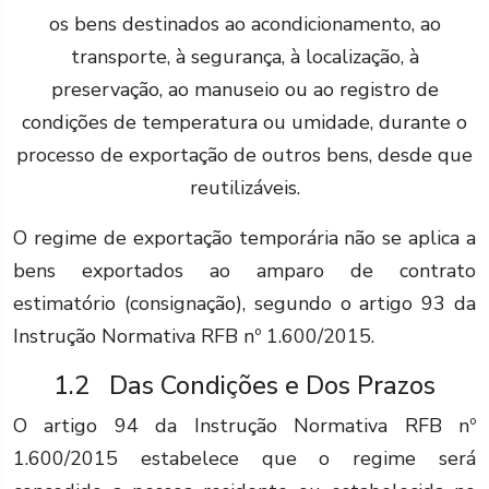
os bens destinados ao acondicionamento, ao
transporte, à segurança, à localização, à
preservação, ao manuseio ou ao registro de
condições de temperatura ou umidade, durante o
processo de exportação de outros bens, desde que
reutilizáveis.
O regime de exportação temporária não se aplica a
bens exportados ao amparo de contrato
estimatório (consignação), segundo o artigo 93 da
Instrução Normativa RFB nº 1.600/2015.
1.2 Das Condições e Dos Prazos
O artigo 94 da Instrução Normativa RFB nº
1.600/2015 estabelece que o regime será