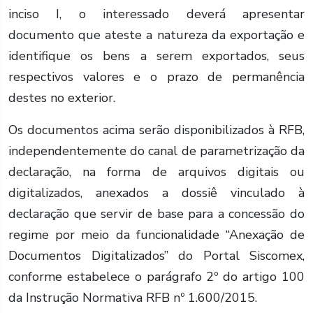
inciso I, o interessado deverá apresentar
documento que ateste a natureza da exportação e
identifique os bens a serem exportados, seus
respectivos valores e o prazo de permanência
destes no exterior.
Os documentos acima serão disponibilizados à RFB,
independentemente do canal de parametrização da
declaração, na forma de arquivos digitais ou
digitalizados, anexados a dossiê vinculado à
declaração que servir de base para a concessão do
regime por meio da funcionalidade “Anexação de
Documentos Digitalizados” do Portal Siscomex,
conforme estabelece o parágrafo 2º do artigo 100
da Instrução Normativa RFB nº 1.600/2015.