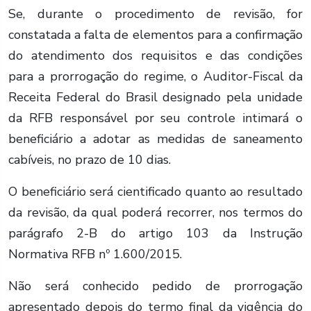
Se, durante o procedimento de revisão, for
constatada a falta de elementos para a confirmação
do atendimento dos requisitos e das condições
para a prorrogação do regime, o Auditor-Fiscal da
Receita Federal do Brasil designado pela unidade
da RFB responsável por seu controle intimará o
beneficiário a adotar as medidas de saneamento
cabíveis, no prazo de 10 dias.
O beneficiário será cientificado quanto ao resultado
da revisão, da qual poderá recorrer, nos termos do
parágrafo 2-B do artigo 103 da Instrução
Normativa RFB nº 1.600/2015.
Não será conhecido pedido de prorrogação
apresentado depois do termo final da vigência do