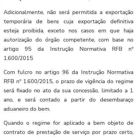
Adicionalmente, não será permitida a exportação
temporária de bens cuja exportação definitiva
esteja proibida, exceto nos casos em que haja
autorização do órgão competente, com base no
artigo 95 da Instrução Normativa RFB nº
1.600/2015
Com fulcro no artigo 96 da Instrução Normativa
RFB nº 1.600/2015, o prazo de vigência do regime
será fixado no ato da sua concessão, limitado a 1
ano, e será contado a partir do desembaraço
aduaneiro do bem.
Quando o regime for aplicado a bem objeto de
contrato de prestação de serviço por prazo certo,