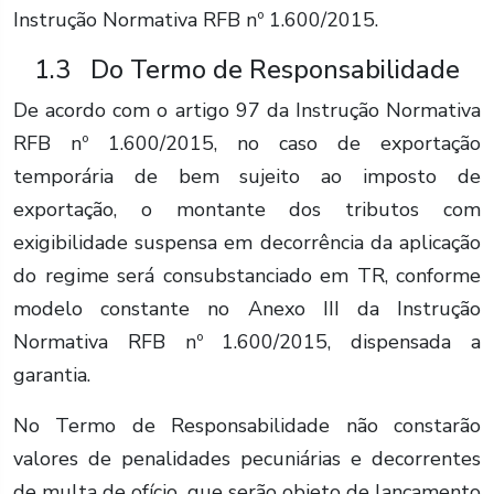
Instrução Normativa RFB nº 1.600/2015.
1.3 Do Termo de Responsabilidade
De acordo com o artigo 97 da Instrução Normativa
RFB nº 1.600/2015, no caso de exportação
temporária de bem sujeito ao imposto de
exportação, o montante dos tributos com
exigibilidade suspensa em decorrência da aplicação
do regime será consubstanciado em TR, conforme
modelo constante no Anexo III da Instrução
Normativa RFB nº 1.600/2015, dispensada a
garantia.
No Termo de Responsabilidade não constarão
valores de penalidades pecuniárias e decorrentes
de multa de ofício, que serão objeto de lançamento