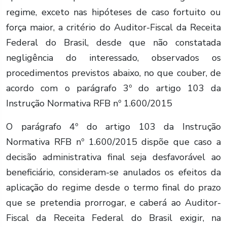
regime, exceto nas hipóteses de caso fortuito ou
força maior, a critério do Auditor-Fiscal da Receita
Federal do Brasil, desde que não constatada
negligência do interessado, observados os
procedimentos previstos abaixo, no que couber, de
acordo com o parágrafo 3º do artigo 103 da
Instrução Normativa RFB nº 1.600/2015
O parágrafo 4º do artigo 103 da Instrução
Normativa RFB nº 1.600/2015 dispõe que caso a
decisão administrativa final seja desfavorável ao
beneficiário, consideram-se anulados os efeitos da
aplicação do regime desde o termo final do prazo
que se pretendia prorrogar, e caberá ao Auditor-
Fiscal da Receita Federal do Brasil exigir, na