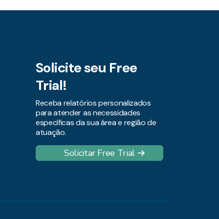
Solicite seu Free
Trial!
Receba relatórios personalizados
para atender as necessidades
específicas da sua área e região de
atuação.
Solicitar Free Trial