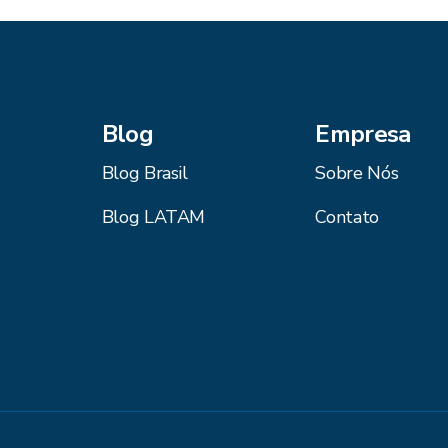
Blog
Empresa
Blog Brasil
Sobre Nós
Blog LATAM
Contato