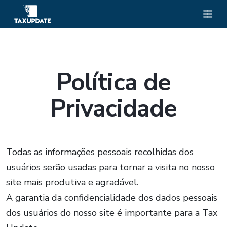
Política de
Privacidade
Todas as informações pessoais recolhidas dos
usuários serão usadas para tornar a visita no nosso
site mais produtiva e agradável.
A garantia da confidencialidade dos dados pessoais
dos usuários do nosso site é importante para a Tax