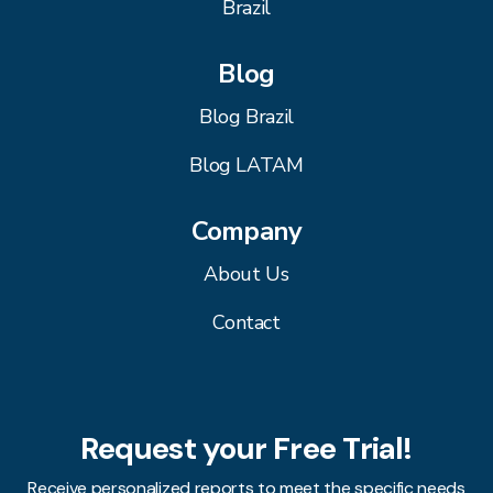
Brazil
Blog
Blog Brazil
Blog LATAM
Company
About Us
Contact
Request your Free Trial!
Receive personalized reports to meet the specific needs