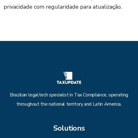
privacidade com regularidade para atualização.
Brazilian legaltech specialist in Tax Compliance, operating
throughout the national territory and Latin America.
Solutions