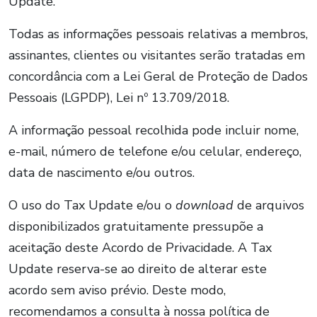
Update.
Todas as informações pessoais relativas a membros,
assinantes, clientes ou visitantes serão tratadas em
concordância com a Lei Geral de Proteção de Dados
Pessoais (LGPDP), Lei nº 13.709/2018.
A informação pessoal recolhida pode incluir nome,
e-mail, número de telefone e/ou celular, endereço,
data de nascimento e/ou outros.
O uso do Tax Update e/ou o
download
de arquivos
disponibilizados gratuitamente pressupõe a
aceitação deste Acordo de Privacidade. A Tax
Update reserva-se ao direito de alterar este
acordo sem aviso prévio. Deste modo,
recomendamos a consulta à nossa política de