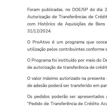
Foram publicadas, no DOE/SP do dia 
Autorização de Transferências de Créd
com Histórico de Aquisições de Bens 
31/12/2024.
O ProAtivo é um programa que conced
utilização pelos contribuintes conforme s
O Programa foi instituído por meio do 
de autorização de transferência de crédit
O valor máximo autorizado na presente 
de adesão poderá ser transferido em par
Os pedidos poderão ser apresentados 
“Pedido de Transferência de Crédito Ac