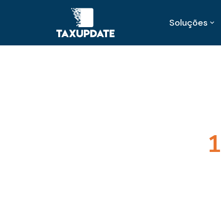
Soluções
1