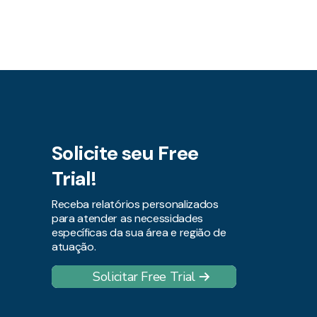
Solicite seu Free
Trial!
Receba relatórios personalizados
para atender as necessidades
específicas da sua área e região de
atuação.
Solicitar Free Trial