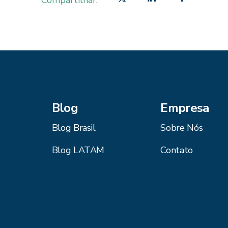
Compartilhar:
Blog
Empresa
Blog Brasil
Sobre Nós
Blog LATAM
Contato