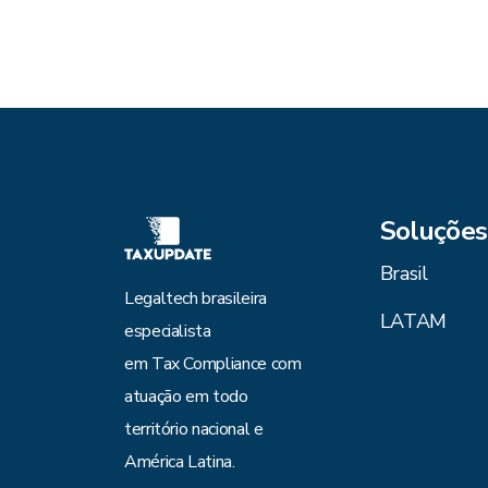
Soluções
Brasil
Legaltech brasileira
LATAM
especialista
em Tax Compliance com
atuação em todo
território nacional e
América Latina.