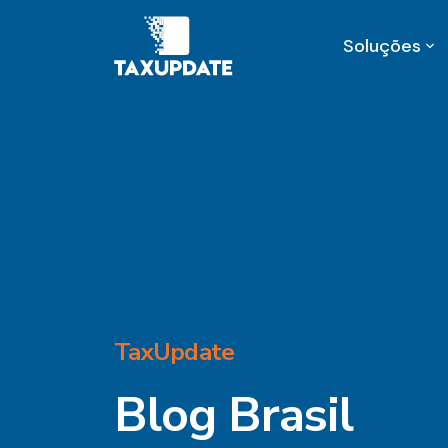
Soluções
TaxUpdate
Blog Brasil