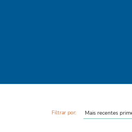
Filtrar por: