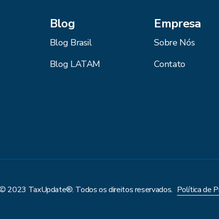
Blog
Empresa
Blog Brasil
Sobre Nós
Blog LATAM
Contato
 © 2023 TaxUpdate®. Todos os direitos reservados.
Política de P