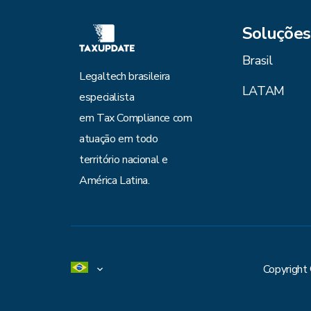
Soluções
Brasil
Legaltech brasileira
LATAM
especialista
em Tax Compliance com
atuação em todo
território nacional e
América Latina.
Copyright