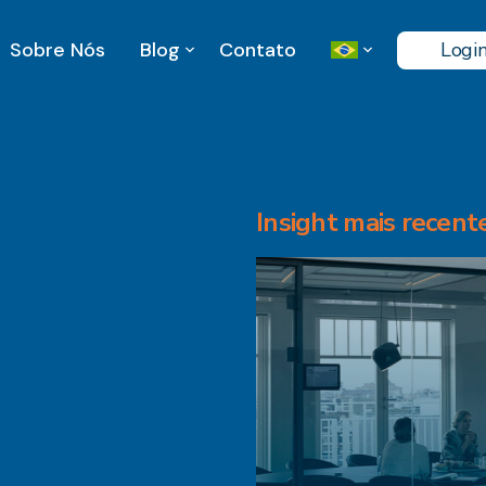
Sobre Nós
Blog
Contato
Logi
Insight mais recente