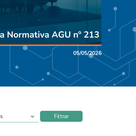
05/05/2026
Filtrar