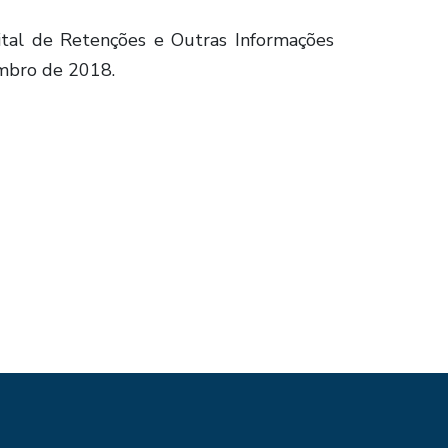
gital de Retenções e Outras Informações
embro de 2018.