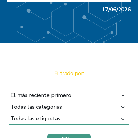
17/06/2026
Filtrado por: