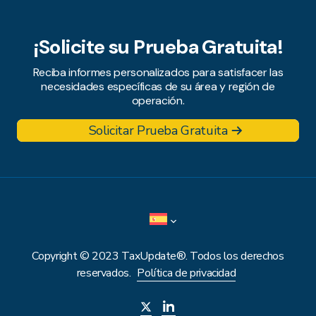
¡Solicite su Prueba Gratuita!
Reciba informes personalizados para satisfacer las
necesidades específicas de su área y región de
operación.
Solicitar Prueba Gratuita
Copyright © 2023 TaxUpdate®. Todos los derechos
reservados.
Política de privacidad