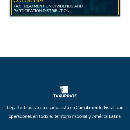
Legaltech brasileña especialista en Cumplimiento Fiscal, con
operaciones en todo el territorio nacional y América Latina.