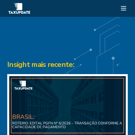
Insight mais recente: