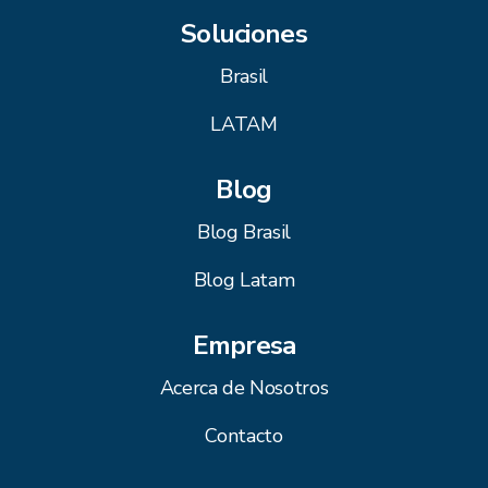
Soluciones
Brasil
LATAM
Blog
Blog Brasil
Blog Latam
Empresa
Acerca de Nosotros
Contacto