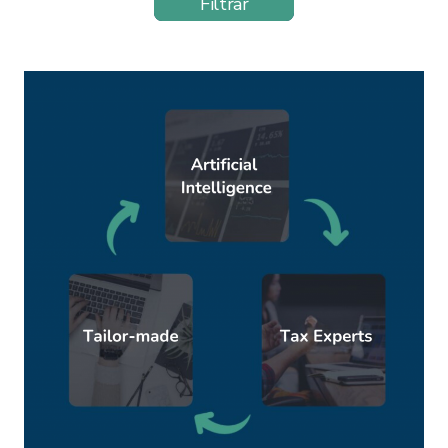
Filtrar