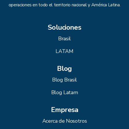
operaciones en todo el territorio nacional y América Latina.
Soluciones
Brasil
LATAM
Blog
Blog Brasil
Blog Latam
Empresa
Acerca de Nosotros