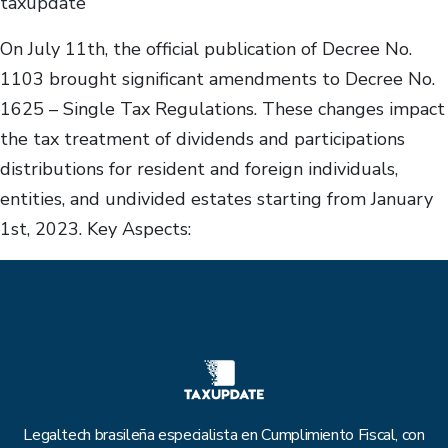
taxupdate
On July 11th, the official publication of Decree No.
1103 brought significant amendments to Decree No.
1625 – Single Tax Regulations. These changes impact
the tax treatment of dividends and participations
distributions for resident and foreign individuals,
entities, and undivided estates starting from January
1st, 2023. Key Aspects:
Legaltech brasileña especialista en Cumplimiento Fiscal, con