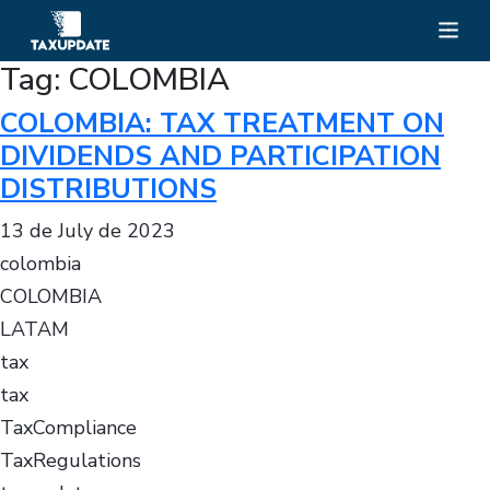
Tag:
COLOMBIA
COLOMBIA: TAX TREATMENT ON
DIVIDENDS AND PARTICIPATION
DISTRIBUTIONS
13 de July de 2023
colombia
COLOMBIA
LATAM
tax
tax
TaxCompliance
TaxRegulations