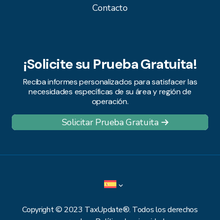
Contacto
¡Solicite su Prueba Gratuita!
Reciba informes personalizados para satisfacer las
necesidades específicas de su área y región de
operación.
Solicitar Prueba Gratuita
Copyright © 2023 TaxUpdate®. Todos los derechos