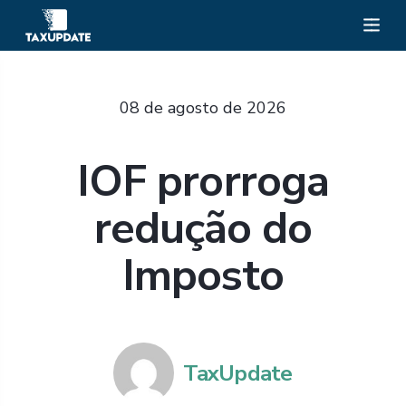
08 de agosto de 2026
IOF prorroga
redução do
Imposto
TaxUpdate