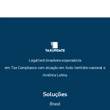
Legaltech brasileira especialista
em Tax Compliance com atuação em todo território nacional e
América Latina.
Soluções
Brasil