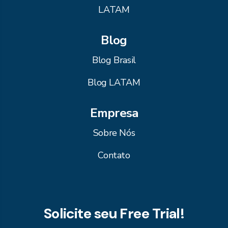
LATAM
Blog
Blog Brasil
Blog LATAM
Empresa
Sobre Nós
Contato
Solicite seu Free Trial!