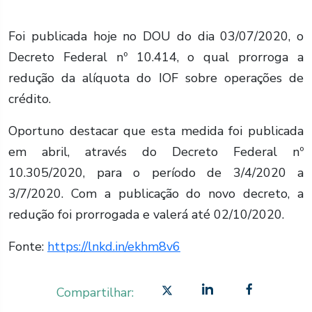
Foi publicada hoje no DOU do dia 03/07/2020, o
Decreto Federal nº 10.414, o qual prorroga a
redução da alíquota do IOF sobre operações de
crédito.
Oportuno destacar que esta medida foi publicada
em abril, através do Decreto Federal nº
10.305/2020, para o período de 3/4/2020 a
3/7/2020. Com a publicação do novo decreto, a
redução foi prorrogada e valerá até 02/10/2020.
Fonte:
https://lnkd.in/ekhm8v6
Compartilhar: