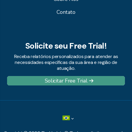
Contato
Solicite seu Free Trial!
Receba relatórios personalizados para atender as
necessidades específicas da sua área e região de
atuação.
Solicitar Free Trial