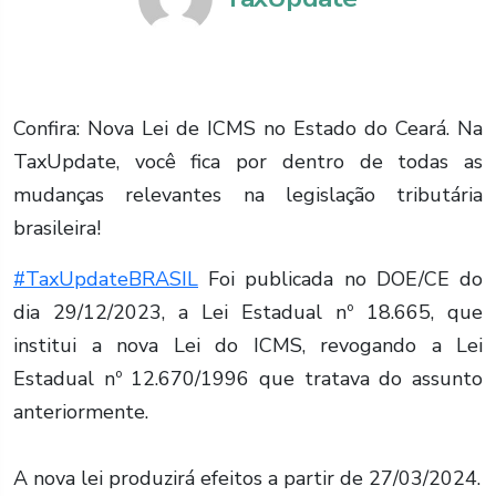
Confira: Nova Lei de ICMS no Estado do Ceará. Na
TaxUpdate, você fica por dentro de todas as
mudanças relevantes na legislação tributária
brasileira!
#TaxUpdateBRASIL
Foi publicada no DOE/CE do
dia 29/12/2023, a Lei Estadual nº 18.665, que
institui a nova Lei do ICMS, revogando a Lei
Estadual nº 12.670/1996 que tratava do assunto
anteriormente.
A nova lei produzirá efeitos a partir de 27/03/2024.