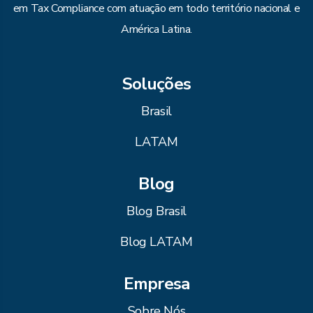
em Tax Compliance com atuação em todo território nacional e
América Latina.
Soluções
Brasil
LATAM
Blog
Blog Brasil
Blog LATAM
Empresa
Sobre Nós