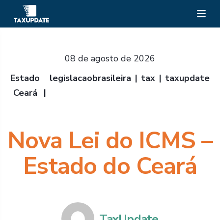
08 de agosto de 2026
Estado
legislacaobrasileira
tax
taxupdate
Ceará
Nova Lei do ICMS –
Estado do Ceará
TaxUpdate