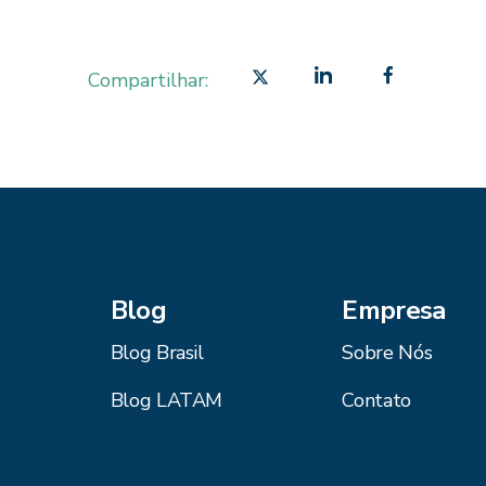
Compartilhar:
Blog
Empresa
Blog Brasil
Sobre Nós
Blog LATAM
Contato