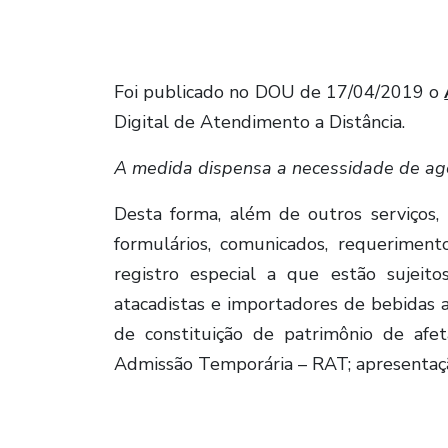
Foi publicado no DOU de 17/04/2019 o
Digital de Atendimento a Distância.
A medida dispensa a necessidade de ag
Desta forma, além de outros serviços,
formulários, comunicados, requerimen
registro especial a que estão sujeito
atacadistas e importadores de bebidas 
de constituição de patrimônio de afet
Admissão Temporária – RAT; apresentaç