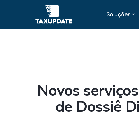
Soluções
Novos serviços
de Dossiê Di