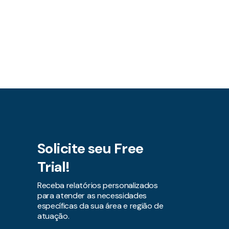
Solicite seu Free
Trial!
Receba relatórios personalizados
para atender as necessidades
específicas da sua área e região de
atuação.