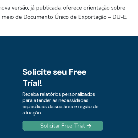
ova versão, já publicada, oferece orientação sobre
por meio de Documento Único de Exportação – DU-E.
Solicite seu Free
Trial!
Receba relatórios personalizados
para atender as necessidades
específicas da sua área e região de
atuação.
Solicitar Free Trial