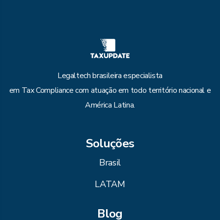
Legaltech brasileira especialista
em Tax Compliance com atuação em todo território nacional e
América Latina.
Soluções
Brasil
LATAM
Blog