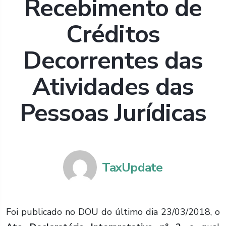
Recebimento de
Créditos
Decorrentes das
Atividades das
Pessoas Jurídicas
TaxUpdate
Foi publicado no DOU do último dia 23/03/2018, o