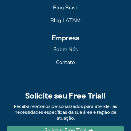
Blog Brasil
Blog LATAM
Empresa
Sobre Nós
Contato
Solicite seu Free Trial!
Receba relatórios personalizados para atender as
necessidades específicas da sua área e região de
atuação.
Solicitar Free Trial