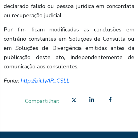
declarado falido ou pessoa jurídica em concordata
ou recuperação judicial.
Por fim, ficam modificadas as conclusões em
contrário constantes em Soluções de Consulta ou
em Soluções de Divergência emitidas antes da
publicação deste ato, independentemente de
comunicação aos consulentes.
Fonte:
http://bit.ly/IR_CSLL
Compartilhar: