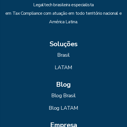
Legaltech brasileira especialista
em Tax Compliance com atuação em todo território nacional e
América Latina.
Soluções
Brasil
LATAM
Blog
Blog Brasil
Blog LATAM
Empresa