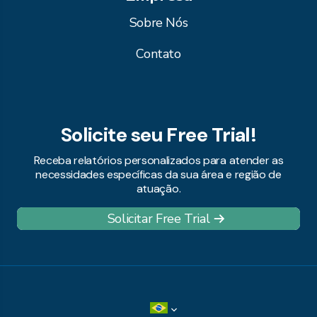
Sobre Nós
Contato
Solicite seu Free Trial!
Receba relatórios personalizados para atender as
necessidades específicas da sua área e região de
atuação.
Solicitar Free Trial