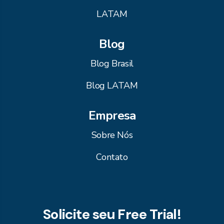
LATAM
Blog
Blog Brasil
Blog LATAM
Empresa
Sobre Nós
Contato
Solicite seu Free Trial!