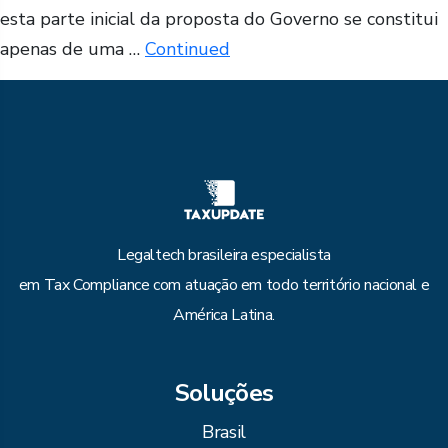
esta parte inicial da proposta do Governo se constitui
apenas de uma …
Continued
Legaltech brasileira especialista
em Tax Compliance com atuação em todo território nacional e
América Latina.
Soluções
Brasil