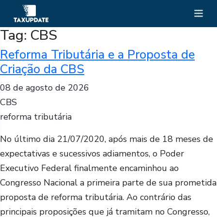
Tag:
CBS
Reforma Tributária e a Proposta de
Criação da CBS
08 de agosto de 2026
CBS
reforma tributária
No último dia 21/07/2020, após mais de 18 meses de
expectativas e sucessivos adiamentos, o Poder
Executivo Federal finalmente encaminhou ao
Congresso Nacional a primeira parte de sua prometida
proposta de reforma tributária. Ao contrário das
principais proposições que já tramitam no Congresso,