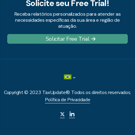
Solicite seu Free Trial!
Receba relatórios personalizados para atender as
necessidades específicas da sua área e região de
atuação.
Solicitar Free Trial
Copyright © 2023 TaxUpdate®. Todos os direitos reservados.
Política de Privacidade