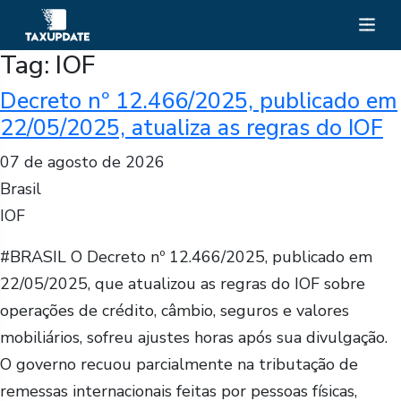
Tag:
IOF
Decreto nº 12.466/2025, publicado em
22/05/2025, atualiza as regras do IOF
07 de agosto de 2026
Brasil
IOF
#BRASIL O Decreto nº 12.466/2025, publicado em
22/05/2025, que atualizou as regras do IOF sobre
operações de crédito, câmbio, seguros e valores
mobiliários, sofreu ajustes horas após sua divulgação.
O governo recuou parcialmente na tributação de
remessas internacionais feitas por pessoas físicas,