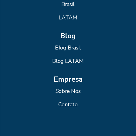
Brasil
LATAM
Blog
Blog Brasil
Blog LATAM
Empresa
Sobre Nós
Contato