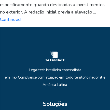
especificamente quando destinadas a investimentos
no exterior. A redação inicial previa a elevação …
Continued
Legaltech brasileira especialista
em Tax Compliance com atuação em todo território nacional e
América Latina.
Soluções