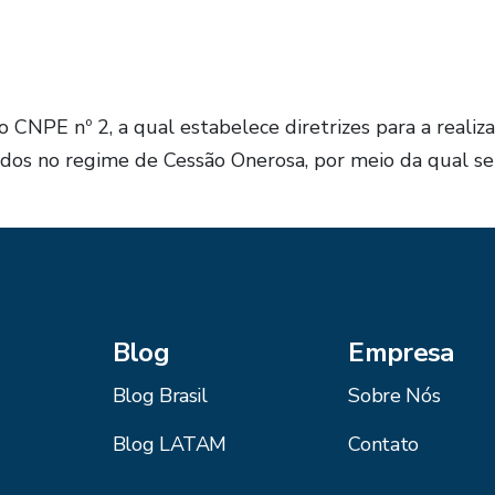
 CNPE nº 2, a qual estabelece diretrizes para a realiz
dos no regime de Cessão Onerosa, por meio da qual se
Blog
Empresa
Blog Brasil
Sobre Nós
Blog LATAM
Contato