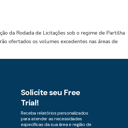
ação da Rodada de Licitações sob o regime de Partilha
rão ofertados os volumes excedentes nas áreas de
Solicite seu Free
Trial!
Receba relatórios personalizados
para atender as necessidades
específicas da sua área e região de