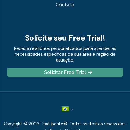
Contato
Solicite seu Free Trial!
Receba relatórios personalizados para atender as
necessidades específicas da sua área e região de
atuação.
Solicitar Free Trial
Copyright © 2023 TaxUpdate®. Todos os direitos reservados.