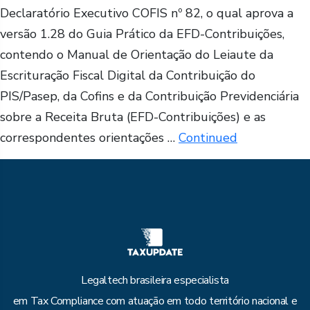
Declaratório Executivo COFIS nº 82, o qual aprova a
versão 1.28 do Guia Prático da EFD-Contribuições,
contendo o Manual de Orientação do Leiaute da
Escrituração Fiscal Digital da Contribuição do
PIS/Pasep, da Cofins e da Contribuição Previdenciária
sobre a Receita Bruta (EFD-Contribuições) e as
correspondentes orientações …
Continued
Legaltech brasileira especialista
em Tax Compliance com atuação em todo território nacional e