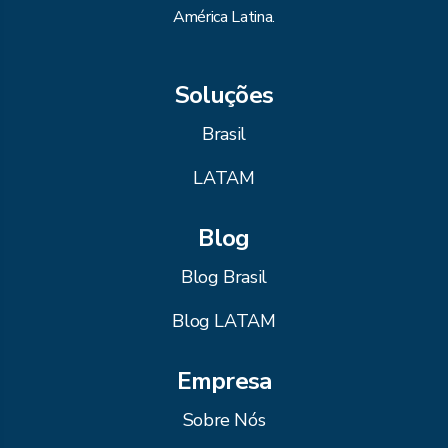
América Latina.
Soluções
Brasil
LATAM
Blog
Blog Brasil
Blog LATAM
Empresa
Sobre Nós