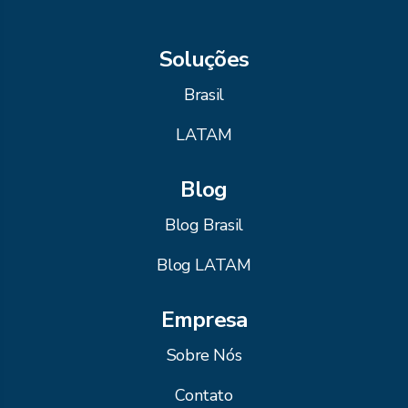
Soluções
Brasil
LATAM
Blog
Blog Brasil
Blog LATAM
Empresa
Sobre Nós
Contato