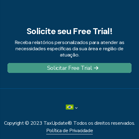
Solicite seu Free Trial!
Receba relatórios personalizados para atender as
necessidades específicas da sua área e região de
atuação.
Solicitar Free Trial
Copyright © 2023 TaxUpdate®. Todos os direitos reservados.
Política de Privacidade