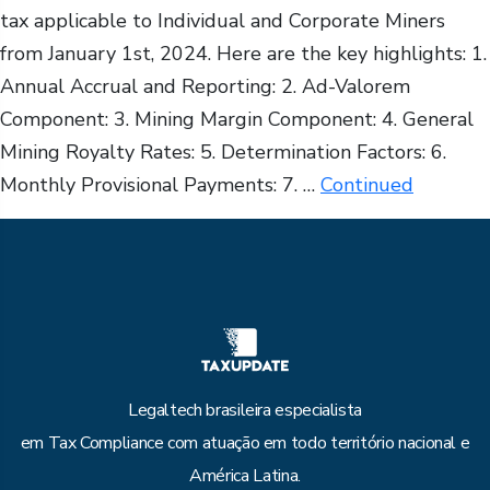
tax applicable to Individual and Corporate Miners
from January 1st, 2024. Here are the key highlights: 1.
Annual Accrual and Reporting: 2. Ad-Valorem
Component: 3. Mining Margin Component: 4. General
Mining Royalty Rates: 5. Determination Factors: 6.
Monthly Provisional Payments: 7. …
Continued
Legaltech brasileira especialista
em Tax Compliance com atuação em todo território nacional e
América Latina.