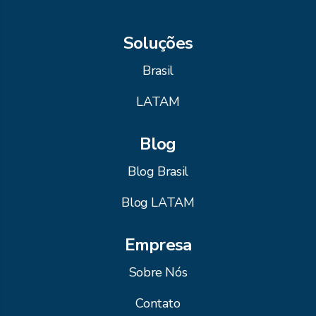
Soluções
Brasil
LATAM
Blog
Blog Brasil
Blog LATAM
Empresa
Sobre Nós
Contato