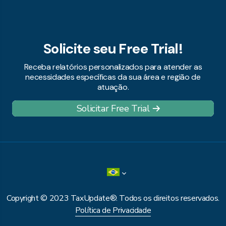
Solicite seu Free Trial!
Receba relatórios personalizados para atender as
necessidades específicas da sua área e região de
atuação.
Solicitar Free Trial
Copyright © 2023 TaxUpdate®. Todos os direitos reservados.
Política de Privacidade