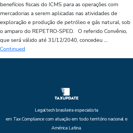
benefícios fiscais do ICMS para as operações com
mercadorias a serem aplicadas nas atividades de
exploração e produção de petróleo e gás natural, sob
o amparo do REPETRO-SPED. O referido Convênio,
que será válido até 31/12/2040, concedeu …
Continued
Legaltech brasileira especialista
em Tax Compliance com atuação em todo território nacional e
América Latina.