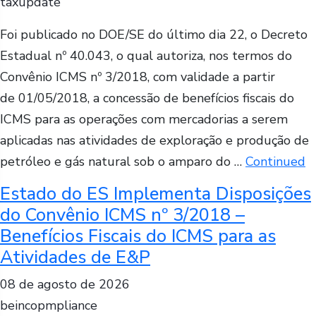
taxupdate
Foi publicado no DOE/SE do último dia 22, o Decreto
Estadual nº 40.043, o qual autoriza, nos termos do
Convênio ICMS nº 3/2018, com validade a partir
de 01/05/2018, a concessão de benefícios fiscais do
ICMS para as operações com mercadorias a serem
aplicadas nas atividades de exploração e produção de
petróleo e gás natural sob o amparo do …
Continued
Estado do ES Implementa Disposições
do Convênio ICMS nº 3/2018 –
Benefícios Fiscais do ICMS para as
Atividades de E&P
08 de agosto de 2026
beincopmpliance