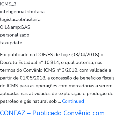
ICMS_3
inteligenciatributaria
legislacaobrasileira
OIL&amp;GAS
personalizado
taxupdate
Foi publicado no DOE/ES de hoje (03/04/2018) o
Decreto Estadual nº 10.814, o qual autoriza, nos
termos do Convênio ICMS nº 3/2018, com validade a
partir de 01/05/2018, a concessão de benefícios fiscais
do ICMS para as operações com mercadorias a serem
aplicadas nas atividades de exploração e produção de
petróleo e gás natural sob …
Continued
CONFAZ – Publicado Convênio com