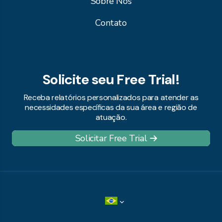
Sobre Nós
Contato
Solicite seu Free Trial!
Receba relatórios personalizados para atender as
necessidades específicas da sua área e região de
atuação.
Solicitar Free Trial