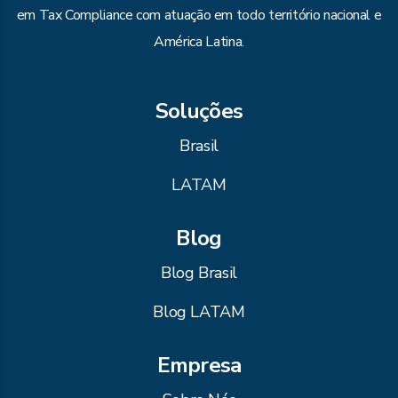
em Tax Compliance com atuação em todo território nacional e
América Latina.
Soluções
Brasil
LATAM
Blog
Blog Brasil
Blog LATAM
Empresa