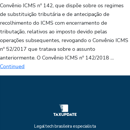
Convênio ICMS nº 142, que dispõe sobre os regimes
de substituição tributária e de antecipação de
recolhimento do ICMS com encerramento de
tributação, relativos ao imposto devido pelas
operações subsequentes, revogando o Convênio ICMS
nº 52/2017 que tratava sobre o assunto
anteriormente. O Convênio ICMS nº 142/2018 …
Continued
Legaltech brasileira especialista