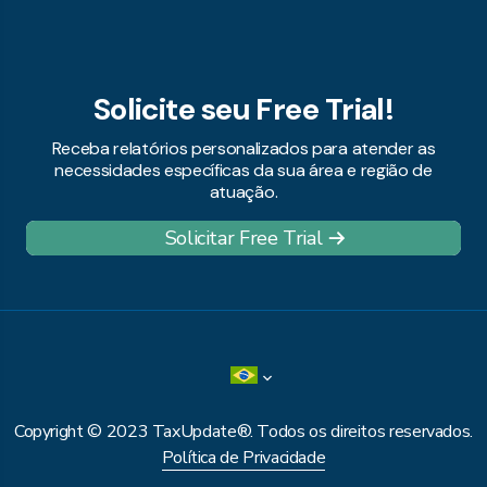
Solicite seu Free Trial!
Receba relatórios personalizados para atender as
necessidades específicas da sua área e região de
atuação.
Solicitar Free Trial
Copyright © 2023 TaxUpdate®. Todos os direitos reservados.
Política de Privacidade