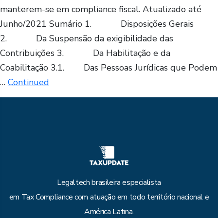
manterem-se em compliance fiscal. Atualizado até
Junho/2021 Sumário 1. Disposições Gerais
2. Da Suspensão da exigibilidade das
Contribuições 3. Da Habilitação e da
Coabilitação 3.1. Das Pessoas Jurídicas que Podem
…
Continued
Legaltech brasileira especialista
em Tax Compliance com atuação em todo território nacional e
América Latina.