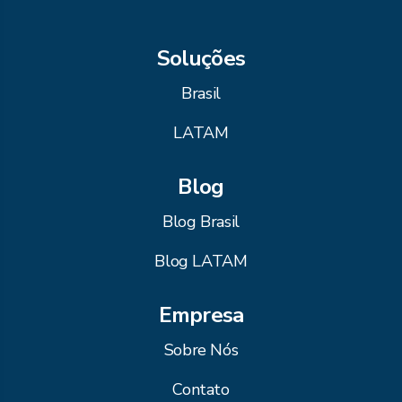
Soluções
Brasil
LATAM
Blog
Blog Brasil
Blog LATAM
Empresa
Sobre Nós
Contato