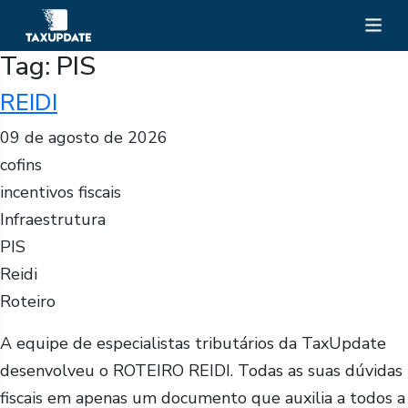
Tag:
PIS
REIDI
09 de agosto de 2026
cofins
incentivos fiscais
Infraestrutura
PIS
Reidi
Roteiro
A equipe de especialistas tributários da TaxUpdate
desenvolveu o ROTEIRO REIDI. Todas as suas dúvidas
fiscais em apenas um documento que auxilia a todos a