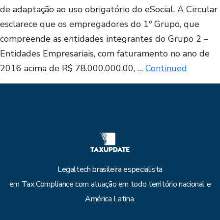
de adaptação ao uso obrigatório do eSocial. A Circular
esclarece que os empregadores do 1º Grupo, que
compreende as entidades integrantes do Grupo 2 –
Entidades Empresariais, com faturamento no ano de
2016 acima de R$ 78.000.000,00, …
Continued
Legaltech brasileira especialista
em Tax Compliance com atuação em todo território nacional e
América Latina.