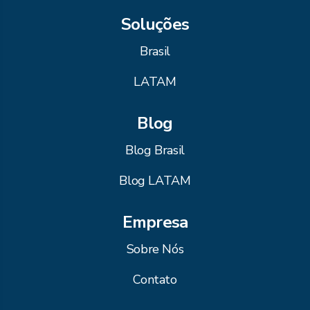
Soluções
Brasil
LATAM
Blog
Blog Brasil
Blog LATAM
Empresa
Sobre Nós
Contato