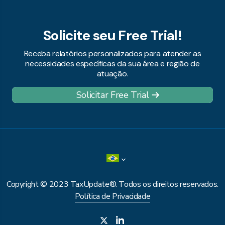
Solicite seu Free Trial!
Receba relatórios personalizados para atender as
necessidades específicas da sua área e região de
atuação.
Solicitar Free Trial
Copyright © 2023 TaxUpdate®. Todos os direitos reservados.
Política de Privacidade