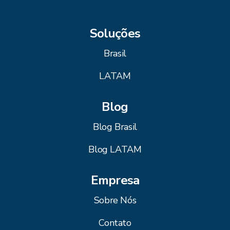
Soluções
Brasil
LATAM
Blog
Blog Brasil
Blog LATAM
Empresa
Sobre Nós
Contato