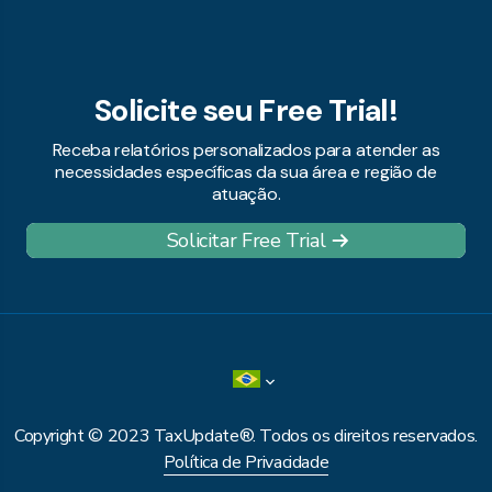
Solicite seu Free Trial!
Receba relatórios personalizados para atender as
necessidades específicas da sua área e região de
atuação.
Solicitar Free Trial
Copyright © 2023 TaxUpdate®. Todos os direitos reservados.
Política de Privacidade