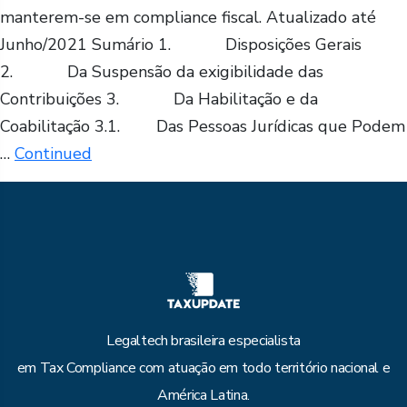
manterem-se em compliance fiscal. Atualizado até
Junho/2021 Sumário 1. Disposições Gerais
2. Da Suspensão da exigibilidade das
Contribuições 3. Da Habilitação e da
Coabilitação 3.1. Das Pessoas Jurídicas que Podem
…
Continued
Legaltech brasileira especialista
em Tax Compliance com atuação em todo território nacional e
América Latina.