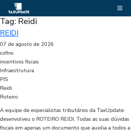
Tag:
Reidi
REIDI
07 de agosto de 2026
cofins
incentivos fiscais
Infraestrutura
PIS
Reidi
Roteiro
A equipe de especialistas tributários da TaxUpdate
desenvolveu o ROTEIRO REIDI. Todas as suas dúvidas
fiscais em apenas um documento que auxilia a todos a