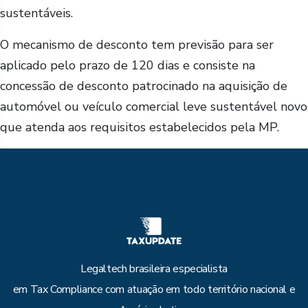
sustentáveis.
O mecanismo de desconto tem previsão para ser
aplicado pelo prazo de 120 dias e consiste na
concessão de desconto patrocinado na aquisição de
automóvel ou veículo comercial leve sustentável novo
que atenda aos requisitos estabelecidos pela MP.
Legaltech brasileira especialista
em Tax Compliance com atuação em todo território nacional e