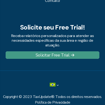
Contato
Solicite seu Free Trial!
Receba relatórios personalizados para atender as
necessidades específicas da sua área e região de
atuação.
Solicitar Free Trial
Copyright © 2023 TaxUpdate®. Todos os direitos reservados.
Política de Privacidade