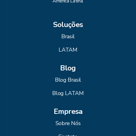
América Latina.
Soluções
Brasil
LATAM
Blog
Blog Brasil
Blog LATAM
Empresa
Sobre Nós