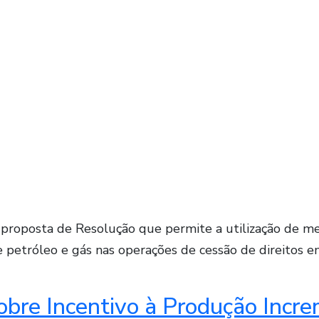
e proposta de Resolução que permite a utilização de 
 petróleo e gás nas operações de cessão de direitos e
obre Incentivo à Produção Inc