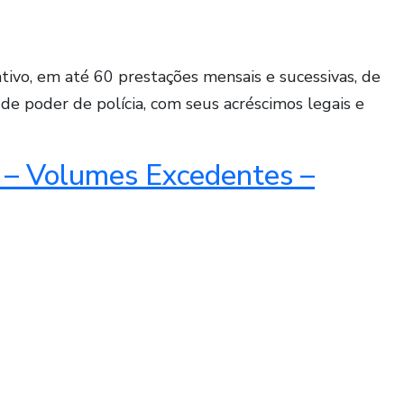
ivo, em até 60 prestações mensais e sucessivas, de
de poder de polícia, com seus acréscimos legais e
a – Volumes Excedentes –