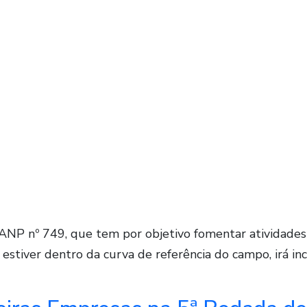
ANP nº 749, que tem por objetivo fomentar atividade
estiver dentro da curva de referência do campo, irá inc