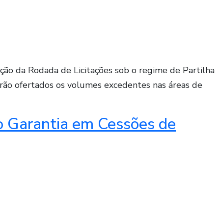
ação da Rodada de Licitações sob o regime de Partilha
rão ofertados os volumes excedentes nas áreas de
o Garantia em Cessões de