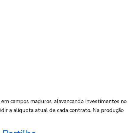
s em campos maduros, alavancando investimentos no
idir a alíquota atual de cada contrato. Na produção