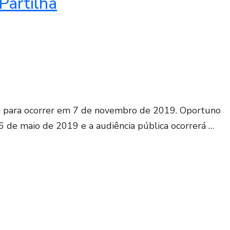
Partilha
ta para ocorrer em 7 de novembro de 2019. Oportuno
6 de maio de 2019 e a audiência pública ocorrerá …