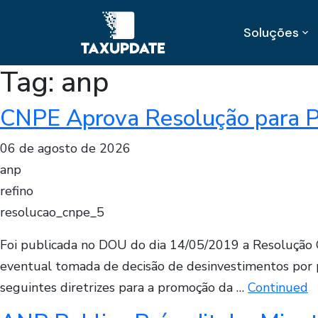
Soluções
Tag:
anp
CNPE Aprova Resolução para Pr
06 de agosto de 2026
anp
refino
resolucao_cnpe_5
Foi publicada no DOU do dia 14/05/2019 a Resolução C
eventual tomada de decisão de desinvestimentos por 
seguintes diretrizes para a promoção da …
Continued