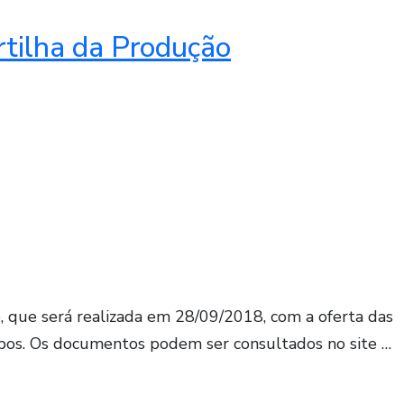
rtilha da Produção
 que será realizada em 28/09/2018, com a oferta das
ampos. Os documentos podem ser consultados no site …