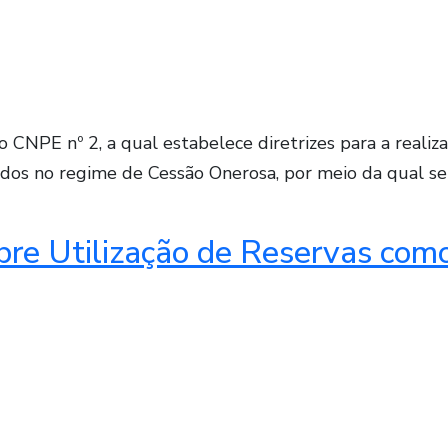
 CNPE nº 2, a qual estabelece diretrizes para a realiz
dos no regime de Cessão Onerosa, por meio da qual se
bre Utilização de Reservas com