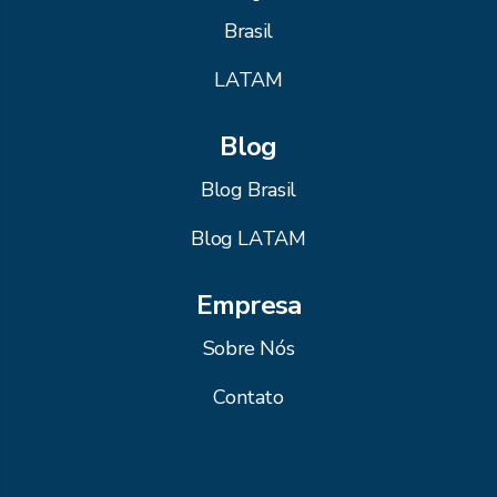
Brasil
LATAM
Blog
Blog Brasil
Blog LATAM
Empresa
Sobre Nós
Contato