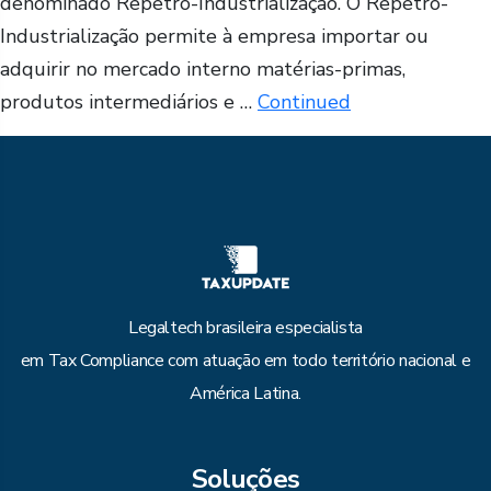
denominado Repetro-Industrialização. O Repetro-
Industrialização permite à empresa importar ou
adquirir no mercado interno matérias-primas,
produtos intermediários e …
Continued
Legaltech brasileira especialista
em Tax Compliance com atuação em todo território nacional e
América Latina.
Soluções