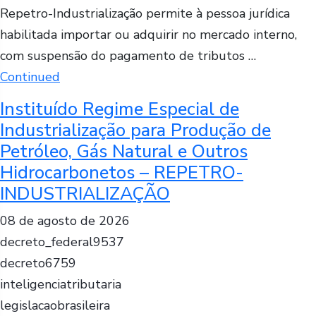
Repetro-Industrialização permite à pessoa jurídica
habilitada importar ou adquirir no mercado interno,
com suspensão do pagamento de tributos …
Continued
Instituído Regime Especial de
Industrialização para Produção de
Petróleo, Gás Natural e Outros
Hidrocarbonetos – REPETRO-
INDUSTRIALIZAÇÃO
08 de agosto de 2026
decreto_federal9537
decreto6759
inteligenciatributaria
legislacaobrasileira