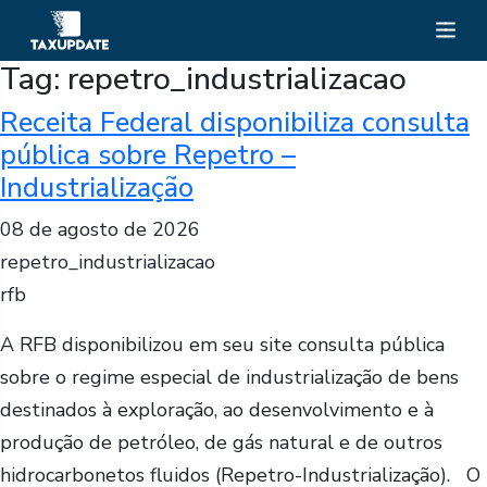
Tag:
repetro_industrializacao
Receita Federal disponibiliza consulta
pública sobre Repetro –
Industrialização
08 de agosto de 2026
repetro_industrializacao
rfb
A RFB disponibilizou em seu site consulta pública
sobre o regime especial de industrialização de bens
destinados à exploração, ao desenvolvimento e à
produção de petróleo, de gás natural e de outros
hidrocarbonetos fluidos (Repetro-Industrialização). O