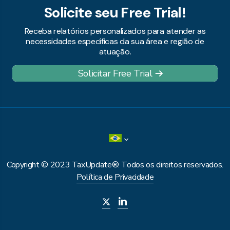
Solicite seu Free Trial!
Receba relatórios personalizados para atender as
necessidades específicas da sua área e região de
atuação.
Solicitar Free Trial
Copyright © 2023 TaxUpdate®. Todos os direitos reservados.
Política de Privacidade