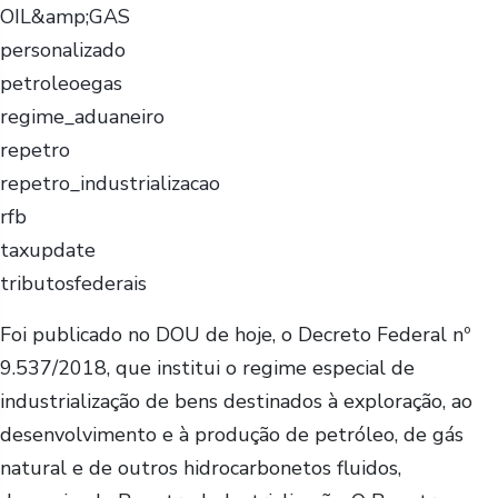
OIL&amp;GAS
personalizado
petroleoegas
regime_aduaneiro
repetro
repetro_industrializacao
rfb
taxupdate
tributosfederais
Foi publicado no DOU de hoje, o Decreto Federal nº
9.537/2018, que institui o regime especial de
industrialização de bens destinados à exploração, ao
desenvolvimento e à produção de petróleo, de gás
natural e de outros hidrocarbonetos fluidos,