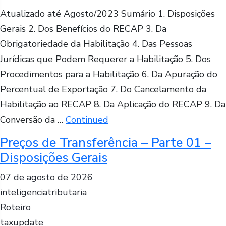
Atualizado até Agosto/2023 Sumário 1. Disposições
Gerais 2. Dos Benefícios do RECAP 3. Da
Obrigatoriedade da Habilitação 4. Das Pessoas
Jurídicas que Podem Requerer a Habilitação 5. Dos
Procedimentos para a Habilitação 6. Da Apuração do
Percentual de Exportação 7. Do Cancelamento da
Habilitação ao RECAP 8. Da Aplicação do RECAP 9. Da
Conversão da …
Continued
Preços de Transferência – Parte 01 –
Disposições Gerais
07 de agosto de 2026
inteligenciatributaria
Roteiro
taxupdate