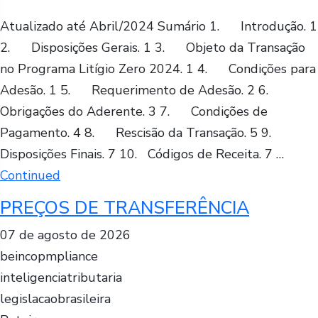
Atualizado até Abril/2024 Sumário 1. Introdução. 1
2. Disposições Gerais. 1 3. Objeto da Transação
no Programa Litígio Zero 2024. 1 4. Condições para
Adesão. 1 5. Requerimento de Adesão. 2 6.
Obrigações do Aderente. 3 7. Condições de
Pagamento. 4 8. Rescisão da Transação. 5 9.
Disposições Finais. 7 10. Códigos de Receita. 7 …
Continued
PREÇOS DE TRANSFERÊNCIA
07 de agosto de 2026
beincopmpliance
inteligenciatributaria
legislacaobrasileira