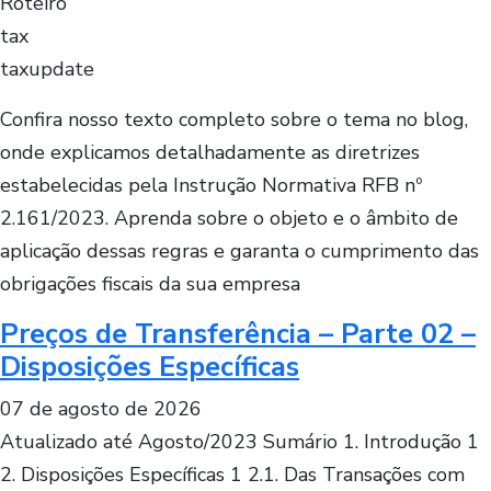
Roteiro
tax
taxupdate
Confira nosso texto completo sobre o tema no blog,
onde explicamos detalhadamente as diretrizes
estabelecidas pela Instrução Normativa RFB nº
2.161/2023. Aprenda sobre o objeto e o âmbito de
aplicação dessas regras e garanta o cumprimento das
obrigações fiscais da sua empresa
Preços de Transferência – Parte 02 –
Disposições Específicas
07 de agosto de 2026
Atualizado até Agosto/2023 Sumário 1. Introdução 1
2. Disposições Específicas 1 2.1. Das Transações com