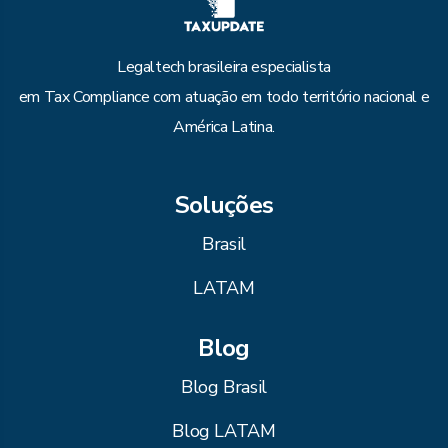
Legaltech brasileira especialista
em Tax Compliance com atuação em todo território nacional e
América Latina.
Soluções
Brasil
LATAM
Blog
Blog Brasil
Blog LATAM