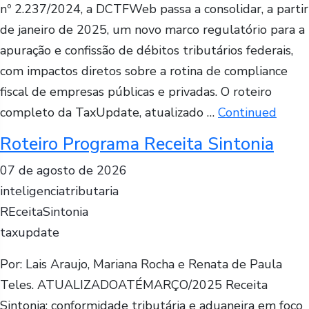
nº 2.237/2024, a DCTFWeb passa a consolidar, a partir
de janeiro de 2025, um novo marco regulatório para a
apuração e confissão de débitos tributários federais,
com impactos diretos sobre a rotina de compliance
fiscal de empresas públicas e privadas. O roteiro
completo da TaxUpdate, atualizado …
Continued
Roteiro Programa Receita Sintonia
07 de agosto de 2026
inteligenciatributaria
REceitaSintonia
taxupdate
Por: Lais Araujo, Mariana Rocha e Renata de Paula
Teles. ATUALIZADOATÉMARÇO/2025 Receita
Sintonia: conformidade tributária e aduaneira em foco