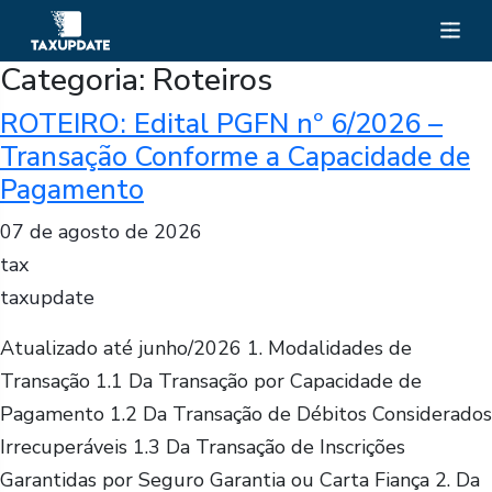
Categoria:
Roteiros
ROTEIRO: Edital PGFN nº 6/2026 –
Transação Conforme a Capacidade de
Pagamento
07 de agosto de 2026
tax
taxupdate
Atualizado até junho/2026 1. Modalidades de
Transação 1.1 Da Transação por Capacidade de
Pagamento 1.2 Da Transação de Débitos Considerados
Irrecuperáveis 1.3 Da Transação de Inscrições
Garantidas por Seguro Garantia ou Carta Fiança 2. Da