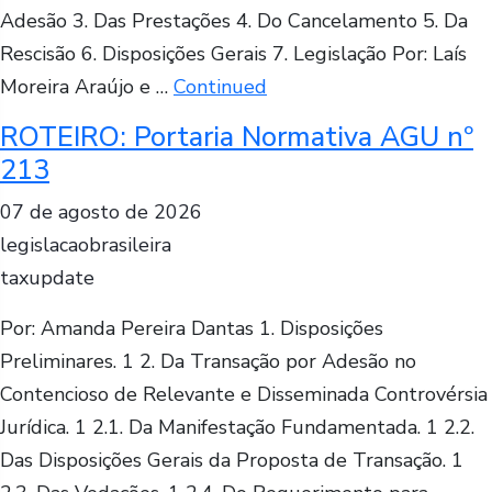
Adesão 3. Das Prestações 4. Do Cancelamento 5. Da
Rescisão 6. Disposições Gerais 7. Legislação Por: Laís
Moreira Araújo e …
Continued
ROTEIRO: Portaria Normativa AGU nº
213
07 de agosto de 2026
legislacaobrasileira
taxupdate
Por: Amanda Pereira Dantas 1. Disposições
Preliminares. 1 2. Da Transação por Adesão no
Contencioso de Relevante e Disseminada Controvérsia
Jurídica. 1 2.1. Da Manifestação Fundamentada. 1 2.2.
Das Disposições Gerais da Proposta de Transação. 1