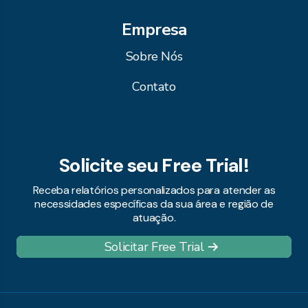
Empresa
Sobre Nós
Contato
Solicite seu Free Trial!
Receba relatórios personalizados para atender as
necessidades específicas da sua área e região de
atuação.
Solicitar Free Trial