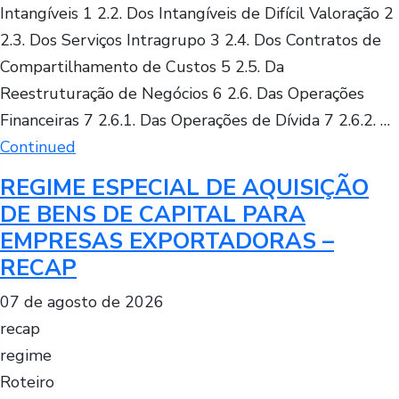
Intangíveis 1 2.2. Dos Intangíveis de Difícil Valoração 2
2.3. Dos Serviços Intragrupo 3 2.4. Dos Contratos de
Compartilhamento de Custos 5 2.5. Da
Reestruturação de Negócios 6 2.6. Das Operações
Financeiras 7 2.6.1. Das Operações de Dívida 7 2.6.2. …
Continued
REGIME ESPECIAL DE AQUISIÇÃO
DE BENS DE CAPITAL PARA
EMPRESAS EXPORTADORAS –
RECAP
07 de agosto de 2026
recap
regime
Roteiro