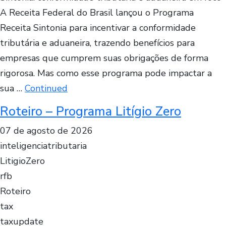
A Receita Federal do Brasil lançou o Programa
Receita Sintonia para incentivar a conformidade
tributária e aduaneira, trazendo benefícios para
empresas que cumprem suas obrigações de forma
rigorosa. Mas como esse programa pode impactar a
sua …
Continued
Roteiro – Programa Litígio Zero
07 de agosto de 2026
inteligenciatributaria
LitigioZero
rfb
Roteiro
tax
taxupdate